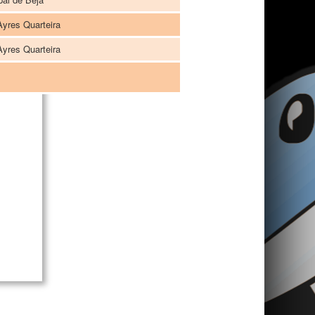
Ayres Quarteira
Ayres Quarteira