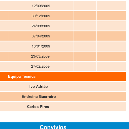
12/03/2009
30/12/2009
24/03/2009
07/04/2009
10/01/2009
23/03/2009
27/02/2009
Equipa Técnica
Ivo Adrião
Endreina Guerreiro
Carlos Pires
Convívios