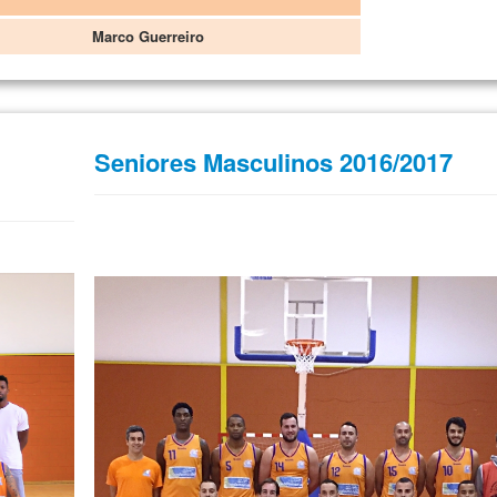
Marco Guerreiro
Seniores Masculinos 2016/2017