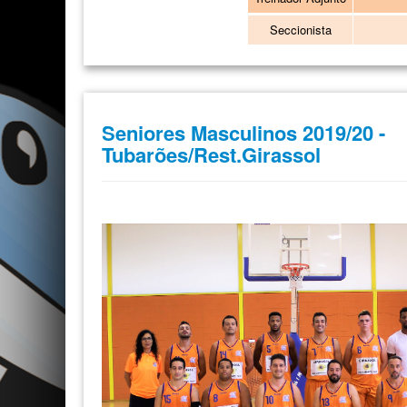
Seccionista
Seniores Masculinos 2019/20 -
Tubarões/Rest.Girassol