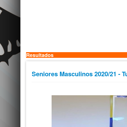
Resultados
Seniores Masculinos 2020/21 - 