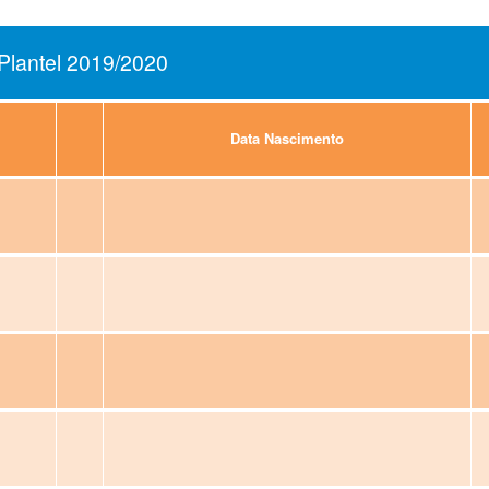
Plantel 2019/2020
Data Nascimento